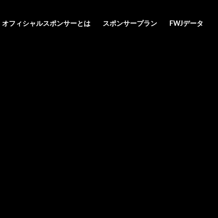
オフィシャルスポンサーとは
スポンサープラン
FWJデータ