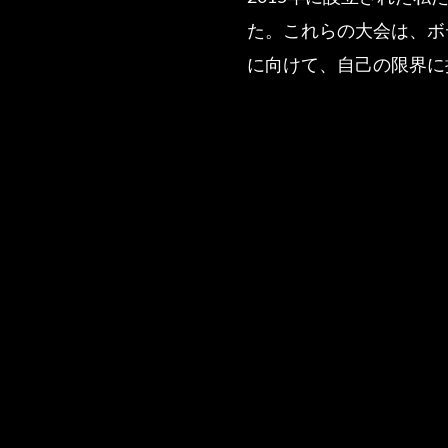
た。これらの大会は、ボ
に向けて、自己の限界に