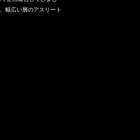
、幅広い層のアスリート