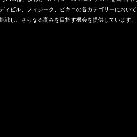
ディビル、フィジーク、ビキニの各カテゴリーにおいて
挑戦し、さらなる高みを目指す機会を提供しています。