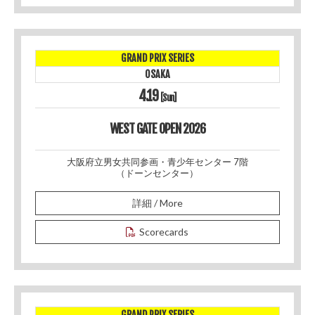
GRAND PRIX SERIES
OSAKA
4.19
[Sun]
WEST GATE OPEN 2026
大阪府立男女共同参画・青少年センター 7階
（ドーンセンター）
詳細 / More
Scorecards
GRAND PRIX SERIES