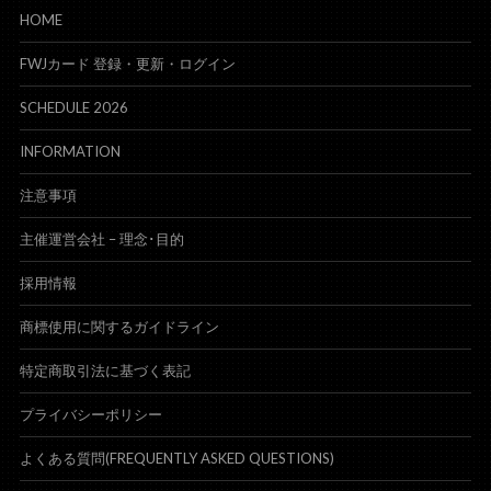
HOME
FWJカード 登録・更新・ログイン
SCHEDULE 2026
INFORMATION
注意事項
主催運営会社 – 理念･目的
採用情報
商標使用に関するガイドライン
特定商取引法に基づく表記
プライバシーポリシー
よくある質問(FREQUENTLY ASKED QUESTIONS)