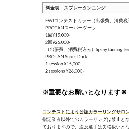
料金表 スプレータンニング
FWJコンテストカラー（出張費、消費税
PROTANスーパーダーク
1回¥15,000-
2回¥26,000-
（出張費、消費税込み）Spray tanning fe
PROTAN Super Dark
1 session ¥15,000-
2 sessions ¥26,000-
※重要なお願いとなります※
コンテストにより公認カラーリングサロ
指定業者以外でのカラーリングは禁止と
ておりますので、違反選手は失格扱いと