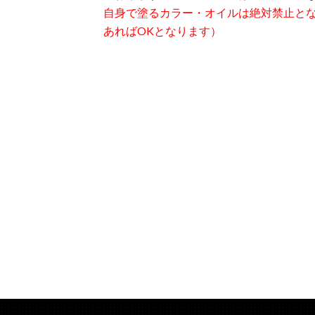
自身で塗るカラー・オイルは絶対禁止と
あればOKとなります）