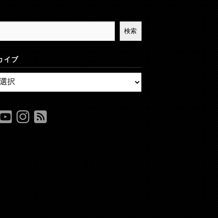
検索
カイブ