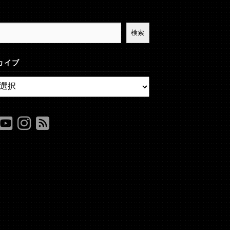
検索
カイブ