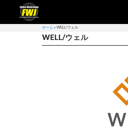
ホーム
»
WELL/ウェル
WELL/ウェル