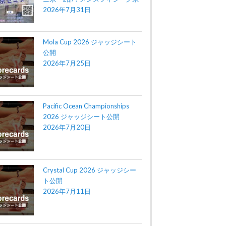
2026年7月31日
Mola Cup 2026 ジャッジシート
公開
2026年7月25日
Pacific Ocean Championships
2026 ジャッジシート公開
2026年7月20日
Crystal Cup 2026 ジャッジシー
ト公開
2026年7月11日