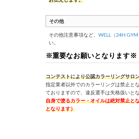
その他
その他注意事項など、
WELL（24H GY
い。
※重要なお願いとなります※
コンテストにより公認カラーリングサロ
指定業者以外でのカラーリングは禁止と
ておりますので、違反選手は失格扱いと
自身で塗るカラー・オイルは絶対禁止と
となります）