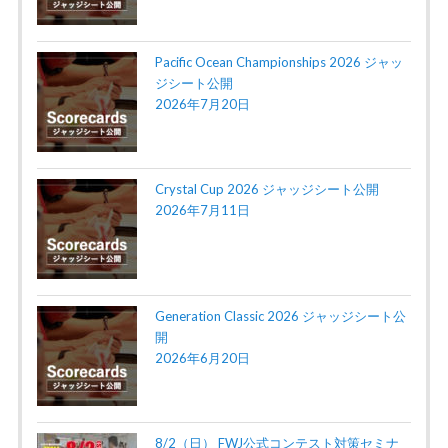
Pacific Ocean Championships 2026 ジャッ
ジシート公開
2026年7月20日
Crystal Cup 2026 ジャッジシート公開
2026年7月11日
Generation Classic 2026 ジャッジシート公
開
2026年6月20日
8/2（日） FWJ公式コンテスト対策セミナ