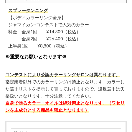
スプレータンニング
【ボディカラーリング全身】
ジャマイカン:コンテストで人気のカラー
料金 全身1回 ¥14,300（税込）
全身2回 ¥26,400（税込）
上半身1回 ¥8,800（税込）
※重要なお願いとなります※
コンテストにより公認カラーリングサロンは異なります。
指定業者以外でのカラーリングは禁止となります。カラーし
た選手リストを提示して貰っておりますので、違反選手は失
格扱いとなります。十分注意してください。
自身で塗るカラー・オイルは絶対禁止となります。（ワセリ
ンを主成分とする商品も禁止となります）
検