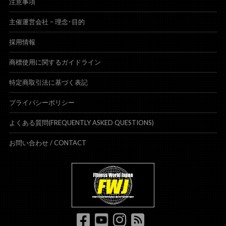
注意事項
主催運営会社 – 理念･目的
採用情報
商標使用に関するガイドライン
特定商取引法に基づく表記
プライバシーポリシー
よくある質問(FREQUENTLY ASKED QUESTIONS)
お問い合わせ /
CONTACT