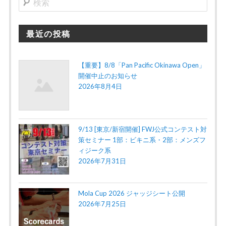
索
最近の投稿
【重要】8/8「Pan Pacific Okinawa Open」
開催中止のお知らせ
2026年8月4日
9/13 [東京/新宿開催] FWJ公式コンテスト対
策セミナー 1部：ビキニ系・2部：メンズフ
ィジーク系
2026年7月31日
Mola Cup 2026 ジャッジシート公開
2026年7月25日