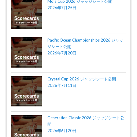
Mola Cup 2026 ジャッジシート公開
2026年7月25日
Pacific Ocean Championships 2026 ジャッ
ジシート公開
2026年7月20日
Crystal Cup 2026 ジャッジシート公開
2026年7月11日
Generation Classic 2026 ジャッジシート公
開
2026年6月20日