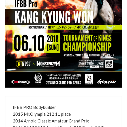
IFBB PRO Bodybuilder
2015 Mr.Olympia 212 11 place
2014 Arnold Classic Amateur Grand Prix