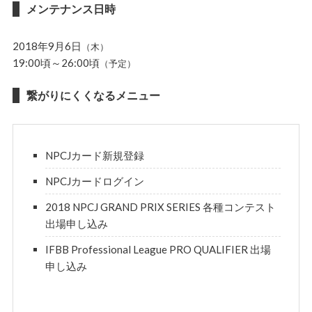
メンテナンス日時
2018年9月6日
（木）
19:00頃～26:00頃
（予定）
繋がりにくくなるメニュー
NPCJカード新規登録
NPCJカードログイン
2018 NPCJ GRAND PRIX SERIES
各種コンテスト
出場申し込み
IFBB Professional League
PRO QUALIFIER
出場
申し込み