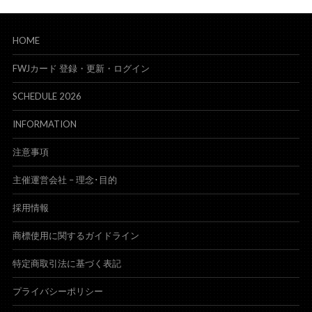
HOME
FWJカード 登録・更新・ログイン
SCHEDULE 2026
INFORMATION
注意事項
主催運営会社 – 理念･目的
採用情報
商標使用に関するガイドライン
特定商取引法に基づく表記
プライバシーポリシー