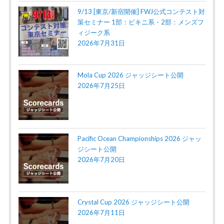
9/13 [東京/新宿開催] FWJ公式コンテスト対
策セミナー 1部：ビキニ系・2部：メンズフ
ィジーク系
2026年7月31日
Mola Cup 2026 ジャッジシート公開
2026年7月25日
Pacific Ocean Championships 2026 ジャッ
ジシート公開
2026年7月20日
Crystal Cup 2026 ジャッジシート公開
2026年7月11日