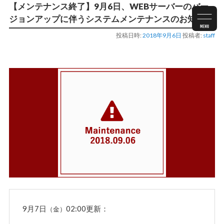
【メンテナンス終了】9月6日、WEBサーバーのバー
ジョンアップに伴うシステムメンテナンスのお知らせ
投稿日時:
2018年9月6日
投稿者:
staff
9月7日
02:00更新：
（金）