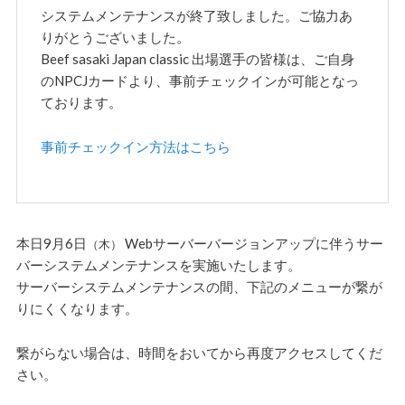
システムメンテナンスが終了致しました。ご協力あ
りがとうございました。
Beef sasaki Japan classic 出場選手の皆様は、ご自身
のNPCJカードより、事前チェックインが可能となっ
ております。
事前チェックイン方法はこちら
本日9月6日
Webサーバーバージョンアップに伴うサー
（木）
バーシステムメンテナンスを実施いたします。
サーバーシステムメンテナンスの間、下記のメニューが繋が
りにくくなります。
繋がらない場合は、時間をおいてから再度アクセスしてくだ
さい。