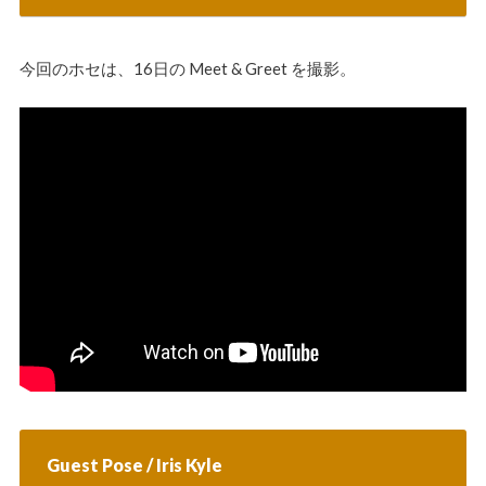
今回のホセは、16日の Meet & Greet を撮影。
Guest Pose / Iris Kyle