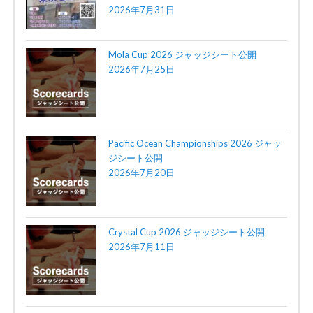
2026年7月31日
Mola Cup 2026 ジャッジシート公開
2026年7月25日
Pacific Ocean Championships 2026 ジャッ
ジシート公開
2026年7月20日
Crystal Cup 2026 ジャッジシート公開
2026年7月11日