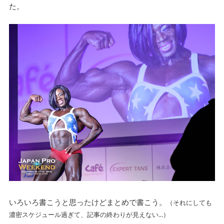
た。
いろいろ書こうと思ったけどまとめで書こう。
（それにしても
濃密スケジュール過ぎて、記事の終わりが見えない…）