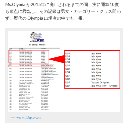
Ms.Olymia が2015年に廃止されるまでの間、実に通算10度
も頂点に君臨し、その記録は男女・カテゴリー・クラス問わ
ず、歴代の Olympia 出場者の中でも一番。
www.ifbbpro.com