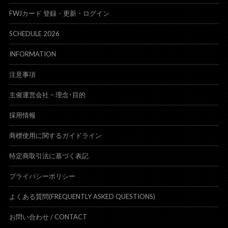
FWJカード 登録・更新・ログイン
SCHEDULE 2026
INFORMATION
注意事項
主催運営会社 – 理念･目的
採用情報
商標使用に関するガイドライン
特定商取引法に基づく表記
プライバシーポリシー
よくある質問(FREQUENTLY ASKED QUESTIONS)
お問い合わせ /
CONTACT