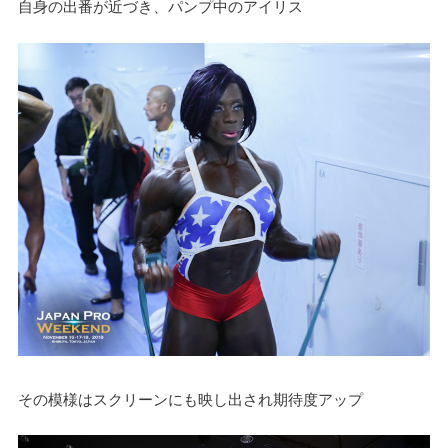
自身の出番が近づき、パンプ中のアイリス
その模様はスクリーンにも映し出され期待度アップ