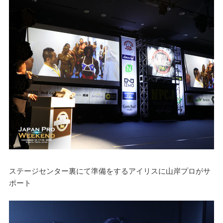
ステージセンター裏にて準備をするアイリスに山岸プロがサ
ポート