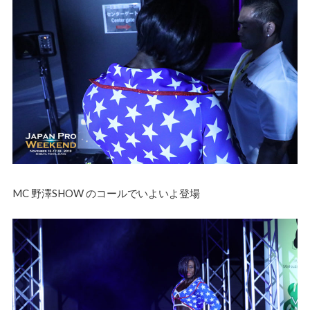
MC 野澤SHOW のコールでいよいよ登場