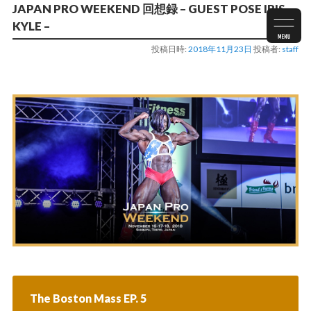
JAPAN PRO WEEKEND 回想録 – GUEST POSE IRIS
KYLE –
投稿日時:
2018年11月23日
投稿者:
staff
The Boston Mass EP. 5