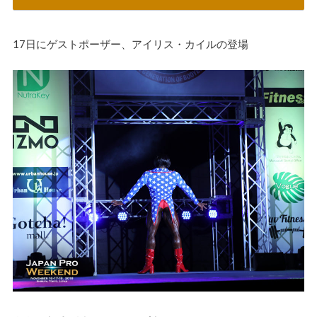
17日にゲストポーザー、アイリス・カイルの登場