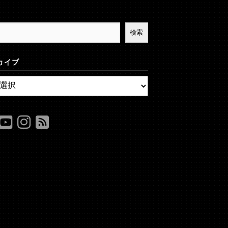
検索
カイブ