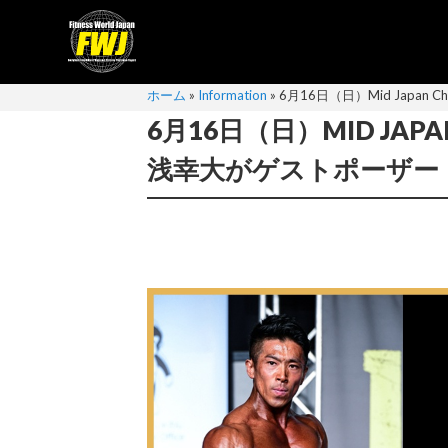
ホーム
»
Information
»
6月16日（日）Mid Japan 
6月16日（日）MID JAPA
浅幸大がゲストポーザー