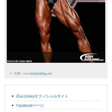
引用：
www.bodybuilding.com
Zoa Linseyオフィシャルサイト
Facebookページ