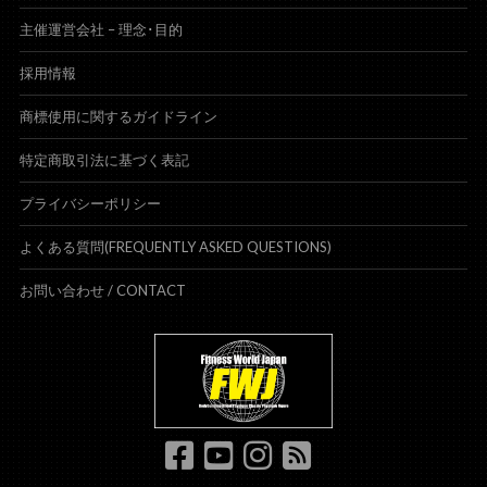
主催運営会社 – 理念･目的
採用情報
商標使用に関するガイドライン
特定商取引法に基づく表記
プライバシーポリシー
よくある質問(FREQUENTLY ASKED QUESTIONS)
お問い合わせ /
CONTACT