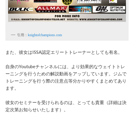
引用：
knightofchampions.com
また、彼女はISSA認定エリートトレーナーとしても有名。
自身のYoutubeチャンネルには、より効果的なウェイトトレ
ーニングを行うための解説動画をアップしています。ジムで
トレーニングを行う際の注意点等分かりやすくまとめてあり
ます。
彼女のセミナーを受けられるのは、とっても貴重（詳細は決
定次第お知らせいたします）。