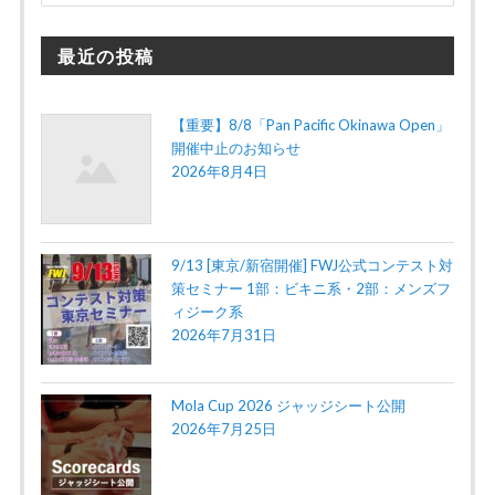
最近の投稿
【重要】8/8「Pan Pacific Okinawa Open」
開催中止のお知らせ
2026年8月4日
9/13 [東京/新宿開催] FWJ公式コンテスト対
策セミナー 1部：ビキニ系・2部：メンズフ
ィジーク系
2026年7月31日
Mola Cup 2026 ジャッジシート公開
2026年7月25日