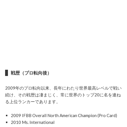
戦歴（プロ転向後）
2009年のプロ転向以来、長年にわたり世界最高レベルで戦い
続け、その戦歴は凄まじく、常に世界のトップ20に名を連ね
る上位ランカーであります。
2009 IFBB Overall North American Champion (Pro Card)
2010 Ms. International