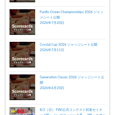
Pacific Ocean Championships 2026 ジャッ
ジシート公開
2026年7月20日
Crystal Cup 2026 ジャッジシート公開
2026年7月11日
Generation Classic 2026 ジャッジシート公
開
2026年6月20日
8/2（日） FWJ公式コンテスト対策セミナ
ー 1部：メンズフィジーク系・ 2部：スポー