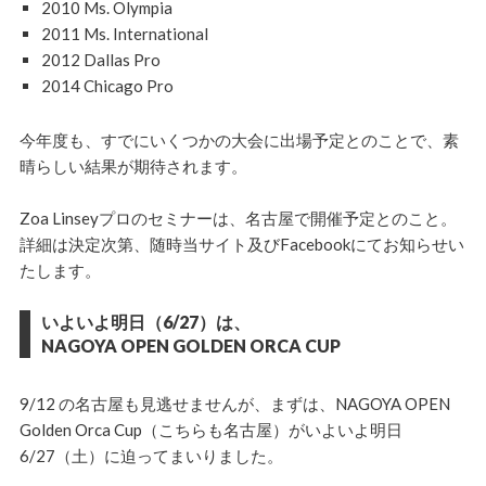
2010 Ms. Olympia
2011 Ms. International
2012 Dallas Pro
2014 Chicago Pro
今年度も、すでにいくつかの大会に出場予定とのことで、素
晴らしい結果が期待されます。
Zoa Linseyプロのセミナーは、名古屋で開催予定とのこと。
詳細は決定次第、随時当サイト及びFacebookにてお知らせい
たします。
いよいよ明日（6/27）は、
NAGOYA OPEN GOLDEN ORCA CUP
9/12 の名古屋も見逃せませんが、まずは、NAGOYA OPEN
Golden Orca Cup（こちらも名古屋）がいよいよ明日
6/27（土）に迫ってまいりました。