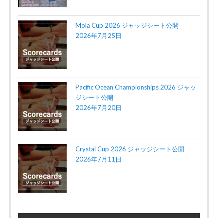
Mola Cup 2026 ジャッジシート公開
2026年7月25日
Pacific Ocean Championships 2026 ジャッ
ジシート公開
2026年7月20日
Crystal Cup 2026 ジャッジシート公開
2026年7月11日