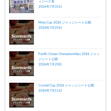
ィジーク系
2026年7月31日
Mola Cup 2026 ジャッジシート公開
2026年7月25日
Pacific Ocean Championships 2026 ジャッ
ジシート公開
2026年7月20日
Crystal Cup 2026 ジャッジシート公開
2026年7月11日