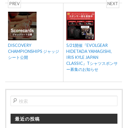
PREV
NEXT
DISCOVERY
5/21開催『EVOLGEAR
CHAMPIONSHIPS ジャッジ
HIDETADA YAMAGISHI,
シート公開
IRIS KYLE JAPAN
CLASSIC』Tシャツスポンサ
ー募集のお知らせ
検
索
最近の投稿