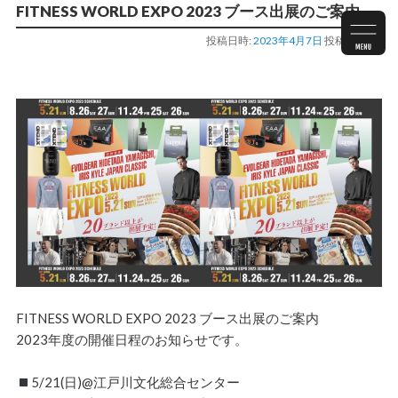
FITNESS WORLD EXPO 2023 ブース出展のご案内
投稿日時:
2023年4月7日
投稿者:
staff
FITNESS WORLD EXPO 2023 ブース出展のご案内
2023年度の開催日程のお知らせです。
5/21(日)@江戸川文化総合センター