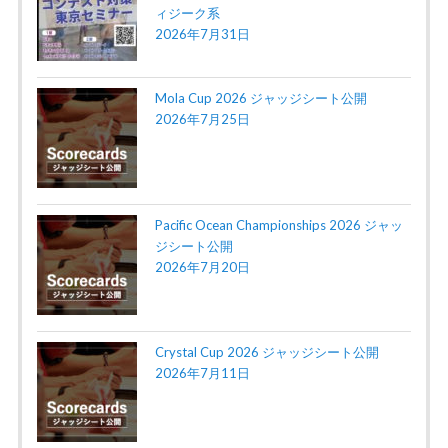
ィジーク系
2026年7月31日
Mola Cup 2026 ジャッジシート公開
2026年7月25日
Pacific Ocean Championships 2026 ジャッ
ジシート公開
2026年7月20日
Crystal Cup 2026 ジャッジシート公開
2026年7月11日