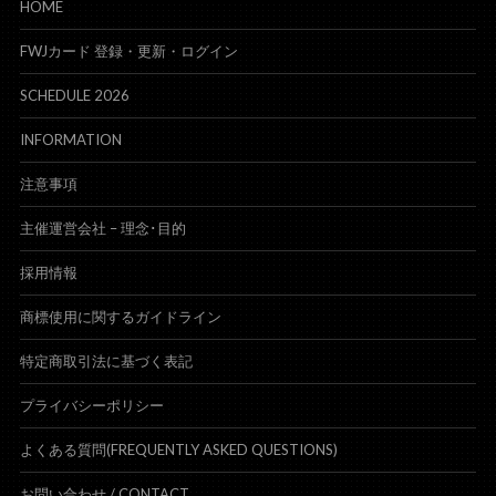
HOME
FWJカード 登録・更新・ログイン
SCHEDULE 2026
INFORMATION
注意事項
主催運営会社 – 理念･目的
採用情報
商標使用に関するガイドライン
特定商取引法に基づく表記
プライバシーポリシー
よくある質問(FREQUENTLY ASKED QUESTIONS)
お問い合わせ /
CONTACT