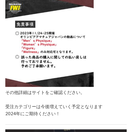
その他詳細はサイトをご確認ください。
受注カテゴリーは今後増えていく予定となります
2024年にご期待ください！