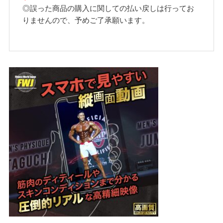
◎誤った商品の購入に関しての払い戻しは行ってお
りませんので、予めご了承願います。