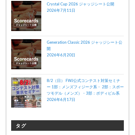
Crystal Cup 2026 ジャッジシート公開
2026年7月11日
Generation Classic 2026 ジャッジシート公
開
2026年6月20日
8/2（日） FWJ公式コンテスト対策セミナ
ー 1部：メンズフィジーク系・ 2部：スポー
ツモデル（メンズ）・3部：ボディビル系
2026年6月17日
タグ