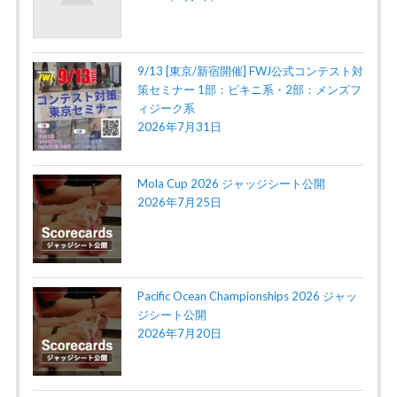
9/13 [東京/新宿開催] FWJ公式コンテスト対
策セミナー 1部：ビキニ系・2部：メンズフ
ィジーク系
2026年7月31日
Mola Cup 2026 ジャッジシート公開
2026年7月25日
Pacific Ocean Championships 2026 ジャッ
ジシート公開
2026年7月20日