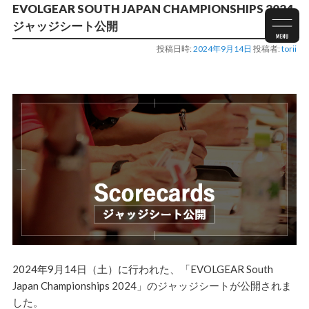
EVOLGEAR SOUTH JAPAN CHAMPIONSHIPS 2024
ジャッジシート公開
投稿日時:
2024年9月14日
投稿者:
torii
2024年9月14日（土）に行われた、「EVOLGEAR South
Japan Championships 2024」のジャッジシートが公開されま
した。