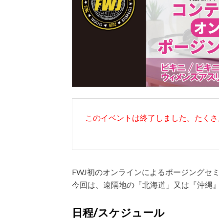
このイベントは終了しました。たくさ
FWJ初のオンラインによるポージングセ
今回は、遠隔地の『北海道」又は『沖縄
日程/スケジュール