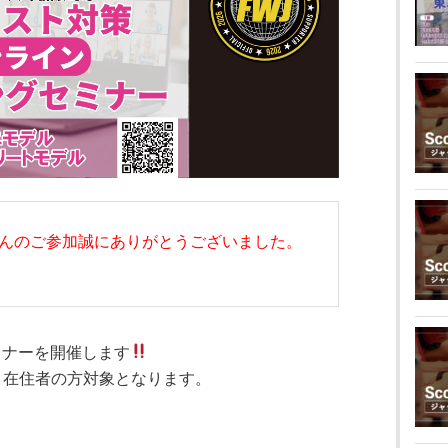
んのご参加誠にありがとうございました。
ミナーを開催します
』在住者の方対象となります。