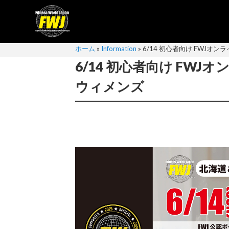
ホーム
»
Information
»
6/14 初心者向け FWJオ
6/14 初心者向け FW
ウィメンズ