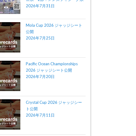
2026年7月31日
Mola Cup 2026 ジャッジシート
公開
2026年7月25日
Pacific Ocean Championships
2026 ジャッジシート公開
2026年7月20日
Crystal Cup 2026 ジャッジシー
ト公開
2026年7月11日