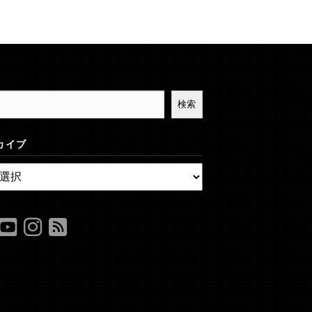
検索
カイブ