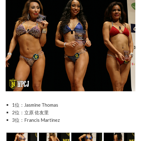
1位：Jasmine Thomas
2位：立原 佐友里
3位：Francis Martinez