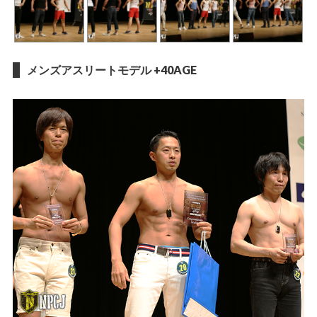
メンズアスリートモデル +40AGE