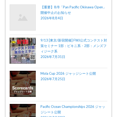
【重要】8/8「Pan Pacific Okinawa Open」
開催中止のお知らせ
2026年8月4日
9/13 [東京/新宿開催] FWJ公式コンテスト対
策セミナー 1部：ビキニ系・2部：メンズフ
ィジーク系
2026年7月31日
Mola Cup 2026 ジャッジシート公開
2026年7月25日
Pacific Ocean Championships 2026 ジャッ
ジシート公開