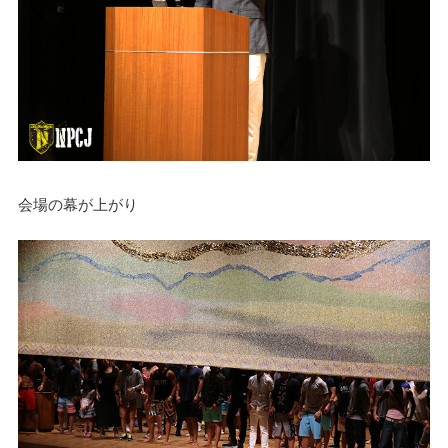
会場の幕が上がり