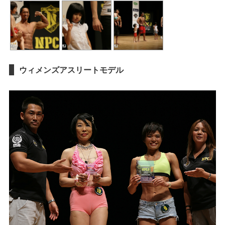
ウィメンズアスリートモデル