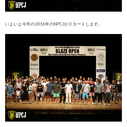
いよいよ今年の2016年のNPCJがスタートします。