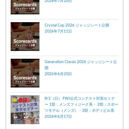
2026年7月20日
Crystal Cup 2026 ジャッジシート公開
2026年7月11日
Generation Classic 2026 ジャッジシート公
開
2026年6月20日
8/2（日） FWJ公式コンテスト対策セミナ
ー 1部：メンズフィジーク系・ 2部：スポー
ツモデル（メンズ）・3部：ボディビル系
2026年6月17日