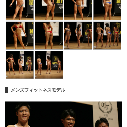
メンズフィットネスモデル