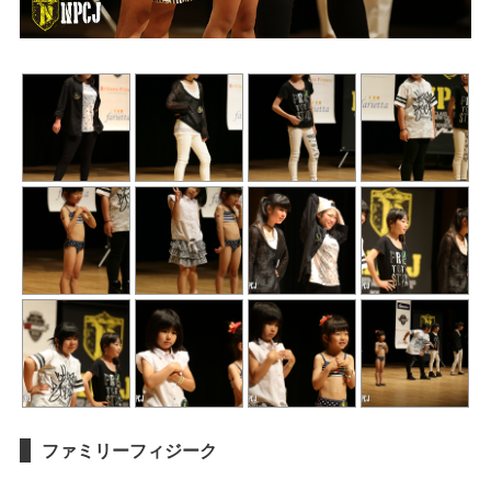
ファミリーフィジーク