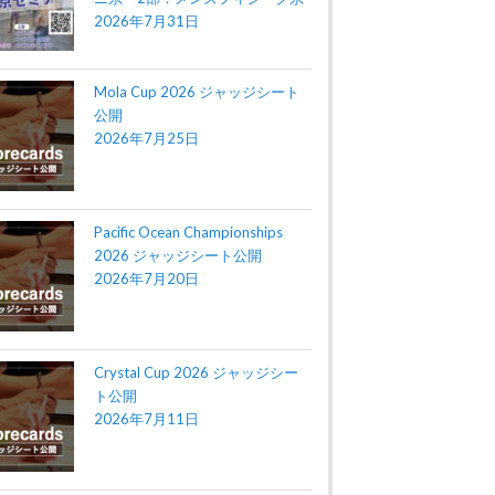
2026年7月31日
Mola Cup 2026 ジャッジシート
公開
2026年7月25日
Pacific Ocean Championships
2026 ジャッジシート公開
2026年7月20日
Crystal Cup 2026 ジャッジシー
ト公開
2026年7月11日