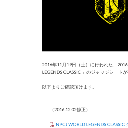
2016年11月19日（土）に行われた、2016 NPC
LEGENDS CLASSIC
」のジャッジシートが
以下よりご確認頂けます。
（2016.12.02修正）
NPCJ WORLD LEGENDS CLASS