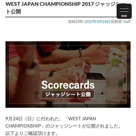
WEST JAPAN CHAMPIONSHIP 2017 ジャッジシー
ト公開
投稿日時:
2017年9月24日
投稿者:
staff
9月24日（日）に行われた、「
WEST JAPAN
CHAMPIONSHIP
」のジャッジシートが公開されました。
以下よりご確認頂けます。