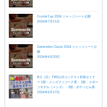
Crystal Cup 2026 ジャッジシート公開
2026年7月11日
Generation Classic 2026 ジャッジシート公
開
2026年6月20日
8/2（日） FWJ公式コンテスト対策セミナ
ー 1部：メンズフィジーク系・ 2部：スポー
ツモデル（メンズ）・3部：ボディビル系
2026年6月17日