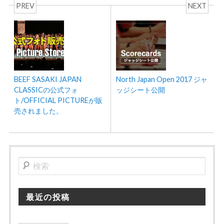
PREV
NEXT
BEEF SASAKI JAPAN
North Japan Open 2017 ジャ
CLASSICの公式フォ
ッジシート公開
ト/OFFICIAL PICTUREが販
売されました。
検
索
最近の投稿