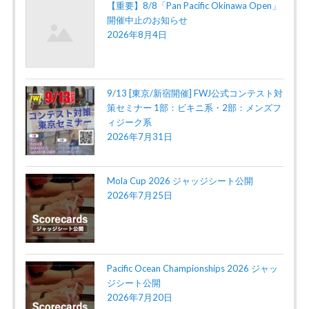
【重要】8/8「Pan Pacific Okinawa Open」
開催中止のお知らせ
2026年8月4日
9/13 [東京/新宿開催] FWJ公式コンテスト対
策セミナー 1部：ビキニ系・2部：メンズフ
ィジーク系
2026年7月31日
Mola Cup 2026 ジャッジシート公開
2026年7月25日
Pacific Ocean Championships 2026 ジャッ
ジシート公開
2026年7月20日