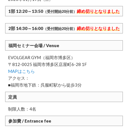
1部 12:20～13:50
締め切りとなりました
（受付開始20分前）
2部 14:30～16:00
締め切りとなりました
（受付開始20分前）
福岡セミナー会場 / Venue
EVOLGEAR GYM（福岡市博多区）
〒812-0025 福岡市博多区店屋町6-28 1F
MAPはこちら
アクセス：
■福岡市地下鉄：呉服町駅から徒歩3分
定員
制限人数：4名
参加費 / Entrance fee