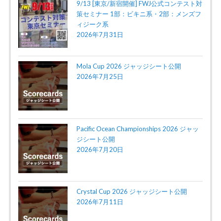
9/13 [東京/新宿開催] FWJ公式コンテスト対
策セミナー 1部：ビキニ系・2部：メンズフ
ィジーク系
2026年7月31日
Mola Cup 2026 ジャッジシート公開
2026年7月25日
Pacific Ocean Championships 2026 ジャッ
ジシート公開
2026年7月20日
Crystal Cup 2026 ジャッジシート公開
2026年7月11日