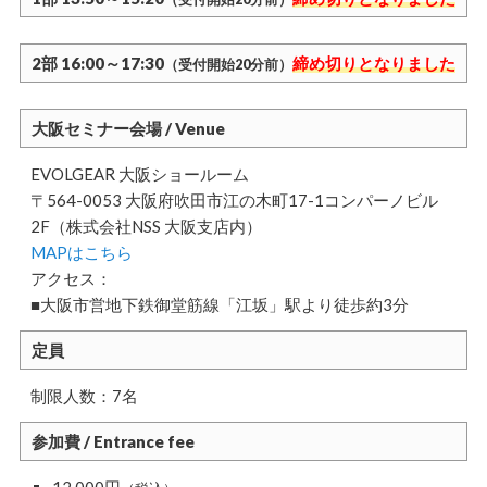
2部 16:00～17:30
締め切りとなりました
（受付開始20分前）
大阪セミナー会場 / Venue
EVOLGEAR 大阪ショールーム
〒564-0053 大阪府吹田市江の木町17-1コンパーノビル
2F（株式会社NSS 大阪支店内）
MAPはこちら
アクセス：
■大阪市営地下鉄御堂筋線「江坂」駅より徒歩約3分
定員
制限人数：7名
参加費 / Entrance fee
12,000円