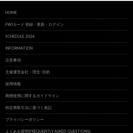
HOME
FWJカード 登録・更新・ログイン
SCHEDULE 2026
INFORMATION
注意事項
主催運営会社 – 理念･目的
採用情報
商標使用に関するガイドライン
特定商取引法に基づく表記
プライバシーポリシー
よくある質問(FREQUENTLY ASKED QUESTIONS)