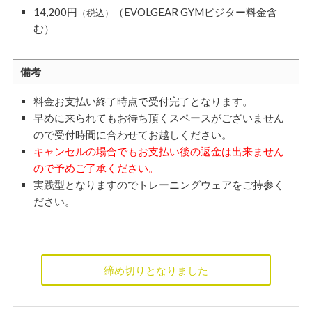
14,200円
（EVOLGEAR GYMビジター料金含
（税込）
む）
備考
料金お支払い終了時点で受付完了となります。
早めに来られてもお待ち頂くスペースがございません
ので受付時間に合わせてお越しください。
キャンセルの場合でもお支払い後の返金は出来ません
ので予めご了承ください。
実践型となりますのでトレーニングウェアをご持参く
ださい。
締め切りとなりました