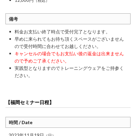
（税込）
備考
料金お支払い終了時点で受付完了となります。
早めに来られてもお待ち頂くスペースがございません
ので受付時間に合わせてお越しください。
キャンセルの場合でもお支払い後の返金は出来ません
ので予めご了承ください。
実践型となりますのでトレーニングウェアをご持参く
ださい。
【福岡セミナー日程】
時間 / Date
2023年11月19日
（日）