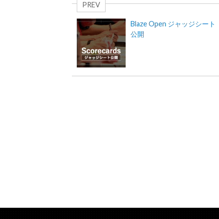
PREV
Blaze Open ジャッジシート
公開