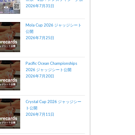
2026年7月31日
Mola Cup 2026 ジャッジシート
公開
2026年7月25日
Pacific Ocean Championships
2026 ジャッジシート公開
2026年7月20日
Crystal Cup 2026 ジャッジシー
ト公開
2026年7月11日