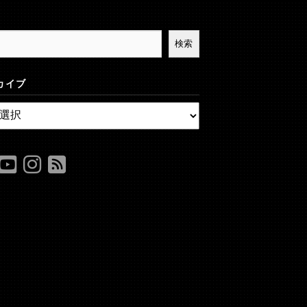
検索
カイブ