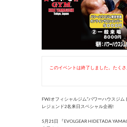
このイベントは終了しました。たくさ
FWJオフィシャルジム“パワーハウスジム
レジェンド2名来日スペシャル企画!
5月21日 『EVOLGEAR HIDETADA YAMAGI