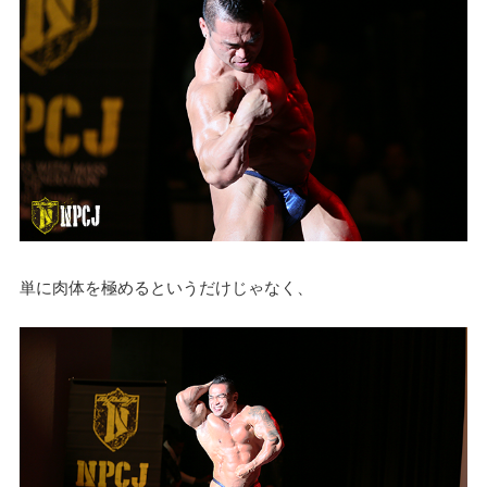
単に肉体を極めるというだけじゃなく、