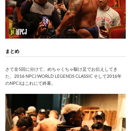
まとめ
さて全5回に分けて、めちゃくちゃ駆け足でお伝えしてき
た、2016
NPCJ WORLD LEGENDS CLASSIC
そして2016年
のNPCJはこれにて終幕。