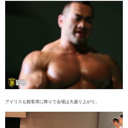
アイリスも観客席に降りて会場は大盛り上がり。