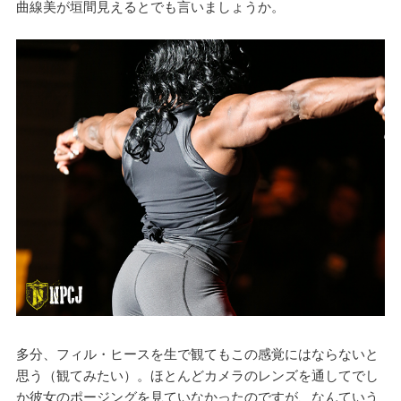
曲線美が垣間見えるとでも言いましょうか。
多分、フィル・ヒースを生で観てもこの感覚にはならないと
思う（観てみたい）。ほとんどカメラのレンズを通してでし
か彼女のポージングを見ていなかったのですが、なんていう