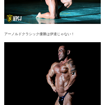
アーノルドクラシック優勝は伊達じゃない！