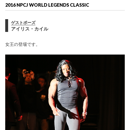
2016 NPCJ WORLD LEGENDS CLASSIC
ゲストポーズ
アイリス・カイル
女王の登場です。