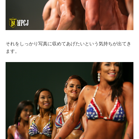
それをしっかり写真に収めてあげたいという気持ちが出てき
ます。