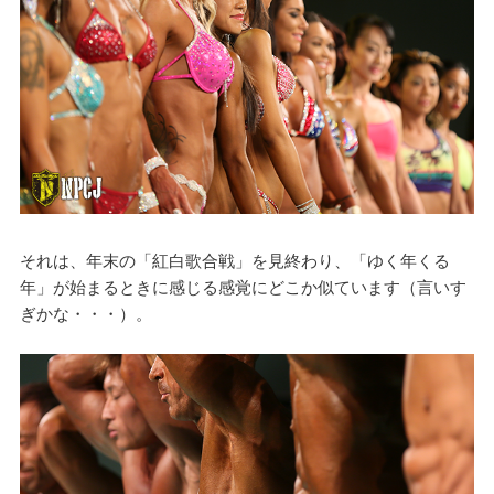
それは、年末の「紅白歌合戦」を見終わり、「ゆく年くる
年」が始まるときに感じる感覚にどこか似ています（言いす
ぎかな・・・）。