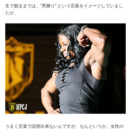
生で観るまでは、”男勝り” という言葉をイメージしていまし
たが、
うまく言葉で説明出来ないんですが、なんというか、女性の