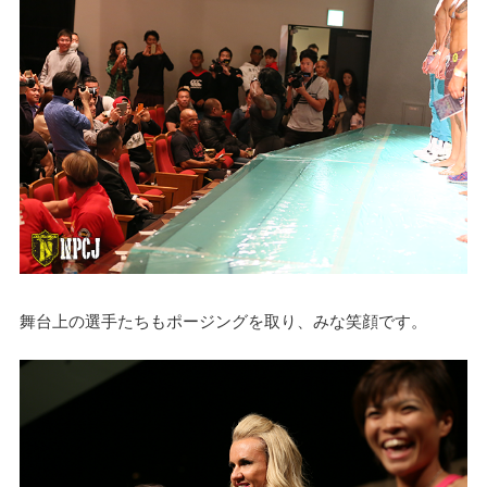
舞台上の選手たちもポージングを取り、みな笑顔です。