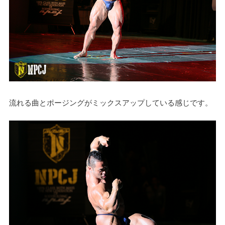
流れる曲とポージングがミックスアップしている感じです。