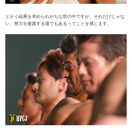
とかく結果を求められがちな世の中ですが、それだけじゃな
い、努力を披露する場でもあるってことを感じます。