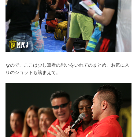
なので、ここは少し筆者の思いをいれてのまとめ。お気に入
りのショットも踏まえて。