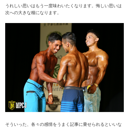
うれしい思いはもう一度味わいたくなります。悔しい思いは
次への大きな糧になります。
そういった、各々の感情をうまく記事に乗せられるといいな