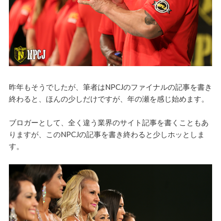
昨年もそうでしたが、筆者はNPCJのファイナルの記事を書き
終わると、ほんの少しだけですが、年の瀬を感じ始めます。
ブロガーとして、全く違う業界のサイト記事を書くこともあ
りますが、このNPCJの記事を書き終わると少しホッとしま
す。