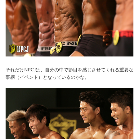
それだけNPCJは、自分の中で節目を感じさせてくれる重要な
事柄（イベント）となっているのかな。