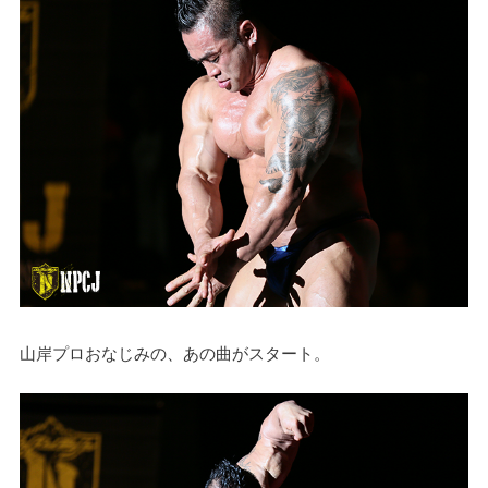
山岸プロおなじみの、あの曲がスタート。