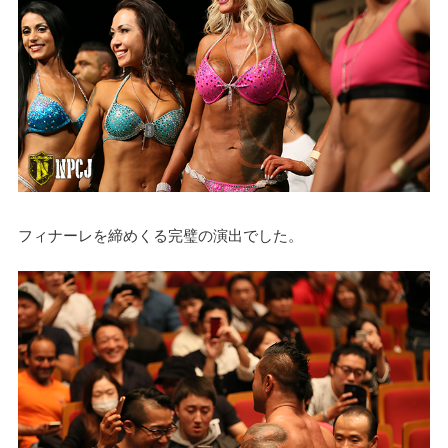
フィナーレを締めくる完璧の演出でした。