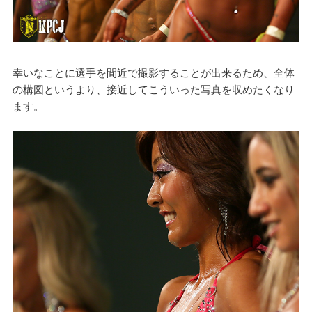
幸いなことに選手を間近で撮影することが出来るため、全体
の構図というより、接近してこういった写真を収めたくなり
ます。