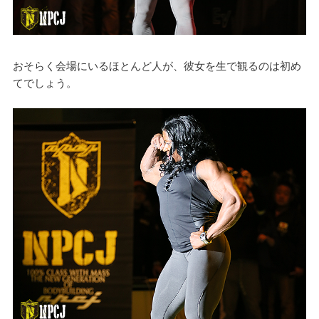
おそらく会場にいるほとんど人が、彼女を生で観るのは初め
てでしょう。