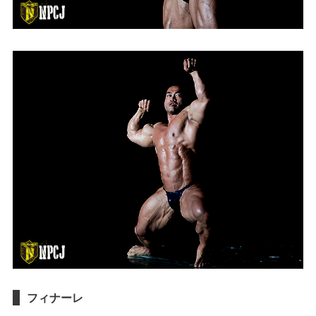
フィナーレ