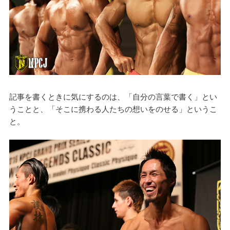
記事を書くときに気にするのは、「自分の言葉で書く」とい
うことと、「そこに携わる人たちの想いをのせる」というこ
と。