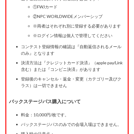
①FWJカード
②NPC WORLDWIDEメンバーシップ
※両者はそれぞれ別に登録する必要があります
※ログイン情報は個人で管理してください
コンテスト登録情報の確認は『自動返信されるメール
のみ』となります
決済方法は『クレジットカード決済』（apple pay/Link
含む）または『コンビニ決済』があります
登録後のキャンセル・返金・変更（カテゴリー及びク
ラス）は一切できません
バックステージパス購入について
料金：10,000円/枚です。
バックステージパスのみでの会場入場はできません。
購入時の注意点：