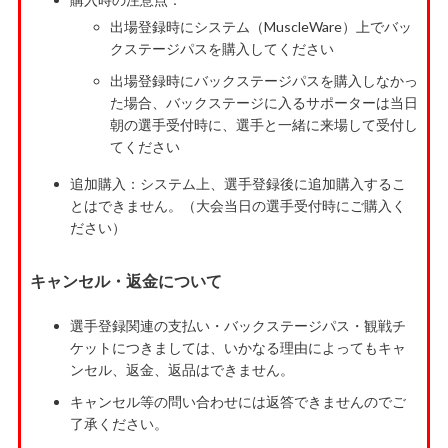
出場登録時にシステム（MuscleWare）上でバッ
クステージパスを購入してください
出場登録時にバックステージパスを購入しなかっ
た場合、バックステージに入るサポーターは当日
朝の選手受付時に、選手と一緒に来場して受付し
てください
追加購入：システム上、選手登録後に追加購入するこ
とはできません。（大会当日の選手受付時にご購入く
ださい）
キャンセル・返金について
選手登録関連の支払い・バックステージパス・観戦チ
ケットにつきましては、いかなる理由によってもキャ
ンセル、返金、返品はできません。
キャンセル等の問い合わせには返答できませんのでご
了承ください。