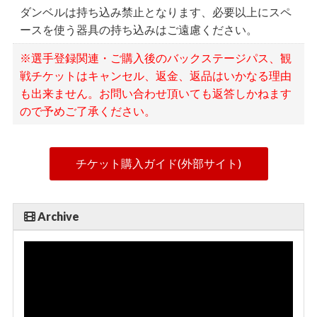
ダンベルは持ち込み禁止となります、必要以上にスペ
ースを使う器具の持ち込みはご遠慮ください。
※選手登録関連・ご購入後のバックステージパス、観
戦チケットはキャンセル、返金、返品はいかなる理由
も出来ません。お問い合わせ頂いても返答しかねます
ので予めご了承ください。
チケット購入ガイド(外部サイト)
Archive