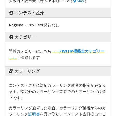
大阪府大阪市天王寺区上本町8-2-6
（
Map
）
コンテスト区分
Regional - Pro Card 発行なし
カテゴリー
開催カテゴリーはこちら
→→FWJ HP掲載全カテゴリー
←←
開催致します
カラーリング
コンテストごとに対応カラーリング業者の指定が異なり
ます。指定外のカラーリング業者でのカラーリングは禁
止です。
カラーリング施術した場合、カラーリング業者からのカ
ラーリング
証明書
を受け取り、コンテスト当日提出する