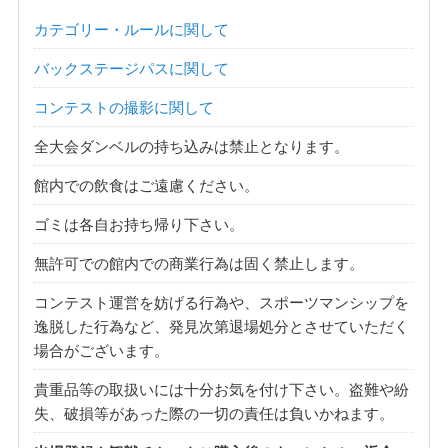
カテゴリー・ルールに関して
バックステージパスに関して
コンテストの撮影に関して
全大会ダンベルの持ち込みは禁止となります。
館内での飲食はご遠慮ください。
ゴミは各自お持ち帰り下さい。
無許可での館内での商業行為は固く禁止します。
コンテスト運営を妨げる行為や、スポーツマンシップを
逸脱した行為など、発見次第退場処分とさせていただく
場合がございます。
貴重品等の取扱いには十分お気を付け下さい。盗難や紛
失、破損等があった際の一切の責任は負いかねます。