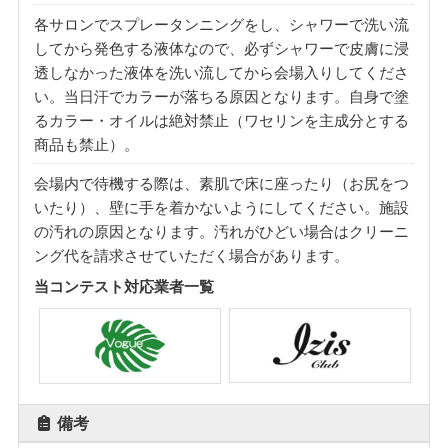
各サロンでスプレータンニングをし、シャワーで洗い流
してから発色する液体なので、必ずシャワーで皮膚に浸
透しなかった液体を洗い流してから会場入りしてくださ
い。当日汗でカラーが落ちる原因となります。自身で塗
るカラー・オイルは絶対禁止（ワセリンを主成分とする
商品も禁止）。
会場内で待機する際は、素肌で床に座ったり（お尻をつ
いたり）、壁に手を着かないようにしてください。施設
の汚れの原因となります。汚れがひどい場合はクリーニ
ング代を請求させていただく場合があります。
当コンテスト対応業者一覧
備考