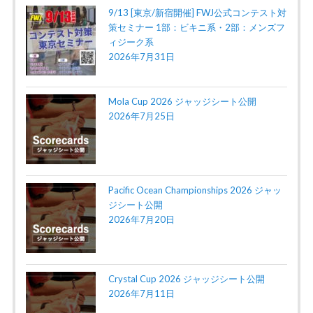
9/13 [東京/新宿開催] FWJ公式コンテスト対
策セミナー 1部：ビキニ系・2部：メンズフ
ィジーク系
2026年7月31日
Mola Cup 2026 ジャッジシート公開
2026年7月25日
Pacific Ocean Championships 2026 ジャッ
ジシート公開
2026年7月20日
Crystal Cup 2026 ジャッジシート公開
2026年7月11日