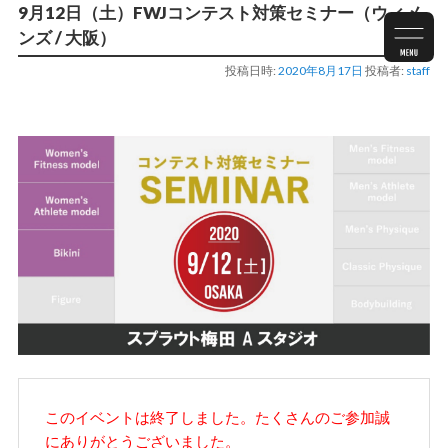
9月12日（土）FWJコンテスト対策セミナー（ウィメ
ンズ / 大阪）
投稿日時:
2020年8月17日
投稿者:
staff
このイベントは終了しました。たくさんのご参加誠
にありがとうございました。