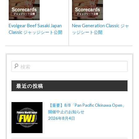
Evolgear Beef Sasaki Japan
New Generation Classic ジャ
Classic ジャッジシート公開
ッジシート公開
検
索
最近の投稿
【重要】8/8「Pan Pacific Okinawa Open」
開催中止のお知らせ
2026年8月4日