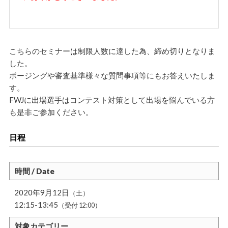
こちらのセミナーは制限人数に達した為、締め切りとなりま
した。
ポージングや審査基準様々な質問事項等にもお答えいたしま
す。
FWJに出場選手はコンテスト対策として出場を悩んでいる方
も是非ご参加ください。
日程
時間 / Date
2020年9月12日
（土）
12:15-13:45
（受付 12:00）
対象カテゴリー