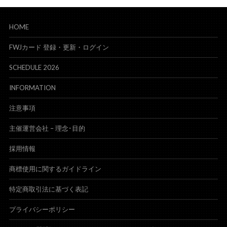
HOME
FWJカード 登録・更新・ログイン
SCHEDULE 2026
INFORMATION
注意事項
主催運営会社 – 理念･目的
採用情報
商標使用に関するガイドライン
特定商取引法に基づく表記
プライバシーポリシー