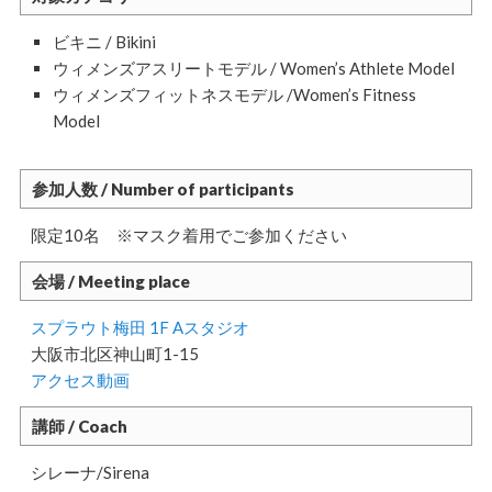
ビキニ / Bikini
ウィメンズアスリートモデル / Women’s Athlete Model
ウィメンズフィットネスモデル /Women’s Fitness
Model
参加人数 / Number of participants
限定10名 ※マスク着用でご参加ください
会場 / Meeting place
スプラウト梅田 1F Aスタジオ
大阪市北区神山町1-15
アクセス動画
講師 / Coach
シレーナ/Sirena