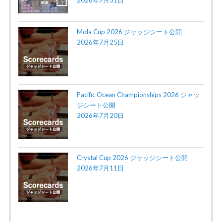
2026年7月31日
Mola Cup 2026 ジャッジシート公開
2026年7月25日
Pacific Ocean Championships 2026 ジャッ
ジシート公開
2026年7月20日
Crystal Cup 2026 ジャッジシート公開
2026年7月11日