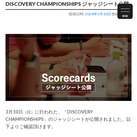
DISCOVERY CHAMPIONSHIPS ジャッジシート公開
投稿日時:
2024年3月10日
投稿者:
staff
3月10日
に行われた、「
DISCOVERY
（日）
CHAMPIONSHIPS
」のジャッジシートが公開されました。以
下よりご確認頂けます。