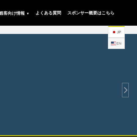
よくある質問
スポンサー概要はこちら
観客向け情報
JP
EN