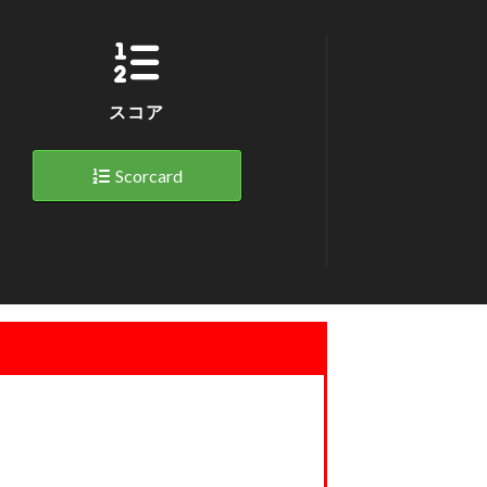
スコア
Scorcard