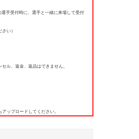
の選手受付時に、選手と一緒に来場して受付
ださい）
ンセル、返金、返品はできません。
らアップロードしてください。